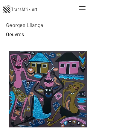
Georges Lilanga
Oeuvres