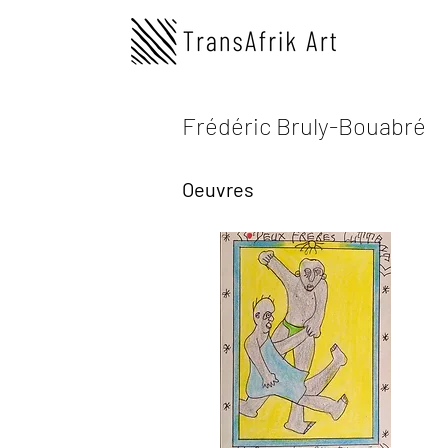
Frédéric Bruly-Bouabré
Oeuvres