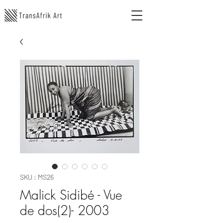
SKU : MS26
Malick Sidibé - Vue
de dos(2)- 2003