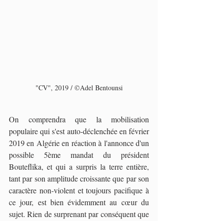
"CV", 2019 / ©Adel Bentounsi
On comprendra que la mobilisation 
populaire qui s'est auto-déclenchée en février 
2019 en Algérie en réaction à l'annonce d'un 
possible 5ème mandat du président 
Bouteflika, et qui a surpris la terre entière, 
tant par son amplitude croissante que par son 
caractère non-violent et toujours pacifique à 
ce jour, est bien évidemment au cœur du 
sujet. Rien de surprenant par conséquent que 