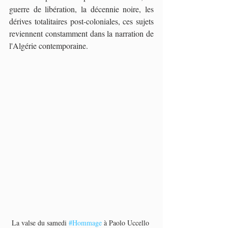
guerre de libération, la décennie noire, les 
dérives totalitaires post-coloniales, ces sujets 
reviennent constamment dans la narration de 
l'Algérie contemporaine.
La valse du samedi 
#Hommage
 à Paolo Uccello 