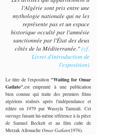
l'Algérie sont pris entre une 
mythologie nationale qui ne les 
représente pas et un espace 
historique occulté par l'amnésie 
sanctionnée par l'État des deux 
côtés de la Méditerranée." 
(cf. 
Livret d'introduction de 
l'exposition) 
"Waiting for Omar 
Le titre de l'exposition 
Gatlato"
,
est emprunté à une publication 
bien connue qui traite des premiers films 
algériens réalisés après l'indépendance et  
éditée en 1979 par Wassyla Tamzali. Cet 
ouvrage faisant lui-même référence à la pièce 
de Samuel Beckett et au film culte de 
Merzak Allouache 
Omar Gatlato
(1976). 