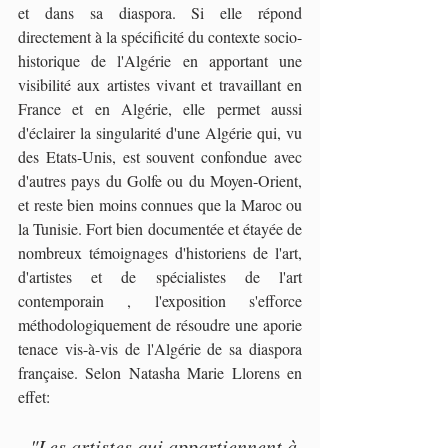
et dans sa diaspora. Si elle répond 
directement à la spécificité du contexte socio-
historique de l'Algérie en apportant une 
visibilité aux artistes vivant et travaillant en 
France et en Algérie, elle permet aussi 
d'éclairer la singularité d'une Algérie qui, vu 
des Etats-Unis, est souvent confondue avec 
d'autres pays du Golfe ou du Moyen-Orient, 
et reste bien moins connues que la Maroc ou 
la Tunisie. Fort bien documentée et étayée de 
nombreux témoignages d'historiens de l'art, 
d'artistes et de spécialistes de l'art 
contemporain , l'exposition s'efforce 
méthodologiquement de résoudre une aporie 
tenace vis-à-vis de l'Algérie de sa diaspora 
française. Selon Natasha Marie Llorens en 
effet: 
"Les artistes qui appartiennent à 