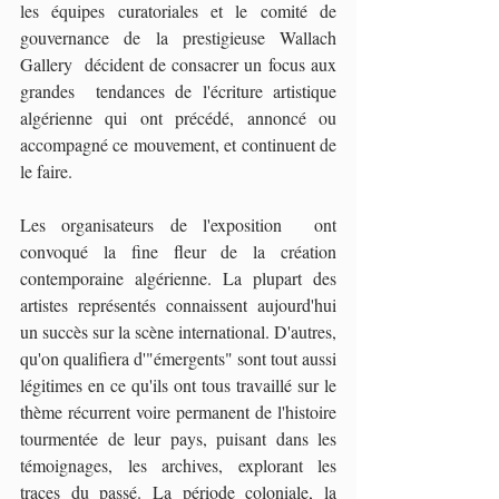
les équipes curatoriales et le comité de 
gouvernance de la prestigieuse Wallach 
Gallery  décident de consacrer un focus aux 
grandes  tendances de l'écriture artistique 
algérienne qui ont précédé, annoncé ou 
accompagné ce mouvement, et continuent de 
le faire.
Les organisateurs de l'exposition  ont 
convoqué la fine fleur de la création 
contemporaine algérienne. La plupart des 
artistes représentés connaissent aujourd'hui 
un succès sur la scène international. D'autres, 
qu'on qualifiera d'"émergents" sont tout aussi 
légitimes en ce qu'ils ont tous travaillé sur le 
thème récurrent voire permanent de l'histoire 
tourmentée de leur pays, puisant dans les 
témoignages, les archives, explorant les 
traces du passé. La période coloniale, la 