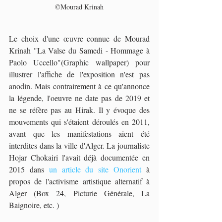
©Mourad Krinah
Le choix d'une œuvre connue de Mourad 
Krinah "La Valse du Samedi - Hommage à 
Paolo Uccello"(Graphic wallpaper) pour 
illustrer l'affiche de l'exposition n'est pas 
anodin. Mais contrairement à ce qu'annonce 
la légende, l'oeuvre ne date pas de 2019 et 
ne se réfère pas au Hirak. Il y évoque des 
mouvements qui s'étaient déroulés en 2011, 
avant que les manifestations aient été  
interdites dans la ville d'Alger. La journaliste 
Hojar Chokairi l'avait déjà documentée en 
2015 dans 
un article du site Onorient
 à 
propos de l'activisme artistique alternatif à 
Alger (Box 24, Picturie Générale, La 
Baignoire, etc. )