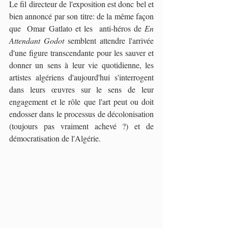
Le fil directeur de l'exposition est donc bel et 
bien annoncé par son titre: de la même façon 
que  Omar Gatlato et les  anti-héros de 
En 
Attendant Godot 
semblent attendre l'arrivée 
d'une figure transcendante pour les sauver et 
donner un sens à leur vie quotidienne, les 
artistes algériens d'aujourd'hui s'interrogent 
dans leurs œuvres sur le sens de leur 
engagement et le rôle que l'art peut ou doit 
endosser dans le processus de décolonisation 
(toujours pas vraiment achevé ?) et de 
démocratisation de l'Algérie.